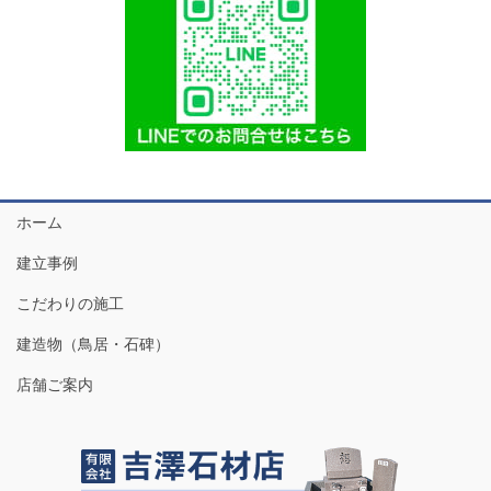
ホーム
建立事例
こだわりの施工
建造物（鳥居・石碑）
店舗ご案内