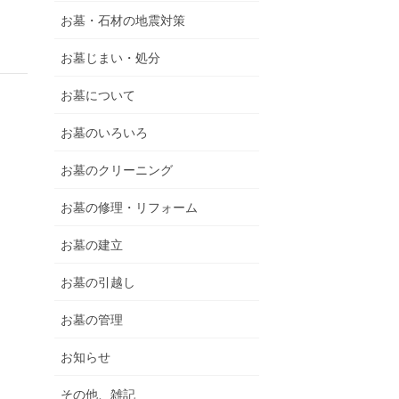
お墓・石材の地震対策
お墓じまい・処分
お墓について
お墓のいろいろ
お墓のクリーニング
お墓の修理・リフォーム
お墓の建立
お墓の引越し
お墓の管理
お知らせ
その他、雑記