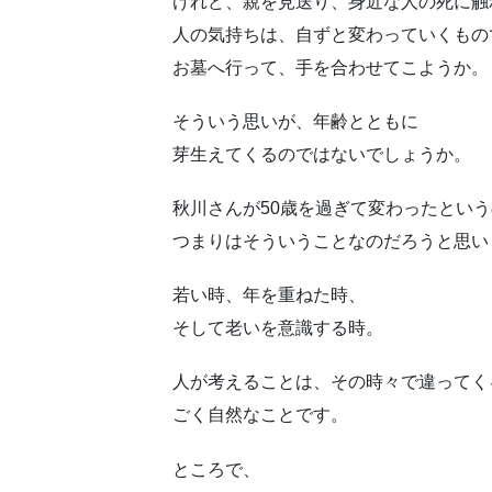
けれど、親を見送り、身近な人の死に触
人の気持ちは、自ずと変わっていくもの
お墓へ行って、手を合わせてこようか。
そういう思いが、年齢とともに
芽生えてくるのではないでしょうか。
秋川さんが50歳を過ぎて変わったとい
つまりはそういうことなのだろうと思い
若い時、年を重ねた時、
そして老いを意識する時。
人が考えることは、その時々で違ってく
ごく自然なことです。
ところで、