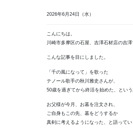
2026年6月24日（水）
こんにちは。
川崎市多摩区の石屋、吉澤石材店の吉澤
こんな記事を目にしました。
「千の風になって」を歌った
テノール歌手の秋川雅史さんが、
50歳を過ぎてから終活を始めた、とい
お父様が今月、お墓を注文され、
ご自身もこの先、墓をどうするか
真剣に考えるようになった、と語ってい