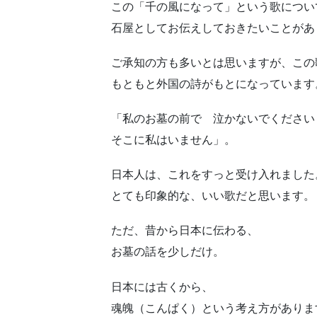
この「千の風になって」という歌につい
石屋としてお伝えしておきたいことがあ
ご承知の方も多いとは思いますが、この
もともと外国の詩がもとになっています
「私のお墓の前で 泣かないでください
そこに私はいません」。
日本人は、これをすっと受け入れました
とても印象的な、いい歌だと思います。
ただ、昔から日本に伝わる、
お墓の話を少しだけ。
日本には古くから、
魂魄（こんぱく）という考え方がありま