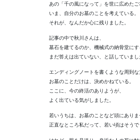
あの「千の風になって」を世に広めたご
いま、自分のお墓のことを考えている。
それが、なんだか心に残りました。
記事の中で秋川さんは、
墓石を建てるのか、機械式の納骨堂にす
まだ答えは出ていない、と話していまし
エンディングノートを書くような周到な
お墓のことだけは、決めかねている。
ここに、今の終活のありようが、
よく出ている気がしました。
若いうちは、お墓のことなど頭にありま
正直なところ私だって、若い頃はそうで