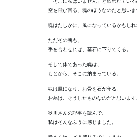
「そこに私はいません」と歌われている
空を飛び回る、魂のほうなのだと思いま
魂はたしかに、風になっているかもしれ
ただその魂も、
手を合わせれば、墓石に下りてくる。
そして体であった魄は、
もとから、そこに納まっている。
魂は風になり、お骨を石が守る。
お墓は、そうしたものなのだと思います
秋川さんの記事を読んで、
私はそんなふうに感じました。