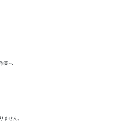
作業へ
りません。