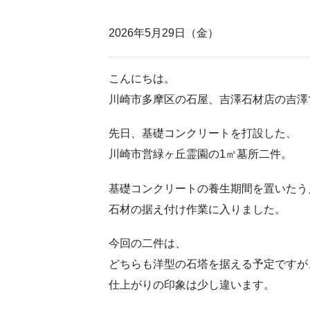
2026年5月29日（金）
こんにちは。
川崎市多摩区の石屋、吉澤石材店の吉澤
先日、基礎コンクリートを打設した、
川崎市営緑ヶ丘霊園の1㎡墓所二件。
基礎コンクリートの養生期間を置いたう
石材の据え付け作業に入りました。
今回の二件は、
どちらも洋型の石塔を据える予定ですが
仕上がりの印象は少し違います。