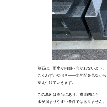
敷石は、雨水が内側へ向かわないよう、
ごくわずかな傾き——水勾配を見ながら
据え付けていきます。
この墓所は高台にあり、構造的にも
水が溜まりやすい条件ではありません。