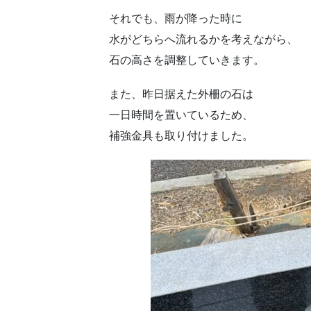
それでも、雨が降った時に
水がどちらへ流れるかを考えながら、
石の高さを調整していきます。
また、昨日据えた外柵の石は
一日時間を置いているため、
補強金具も取り付けました。