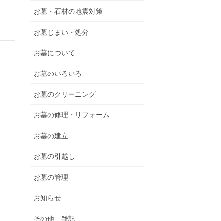
お墓・石材の地震対策
お墓じまい・処分
お墓について
お墓のいろいろ
お墓のクリーニング
お墓の修理・リフォーム
お墓の建立
お墓の引越し
お墓の管理
お知らせ
その他、雑記