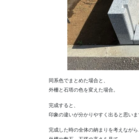
同系色でまとめた場合と、
外柵と石塔の色を変えた場合。
完成すると、
印象の違いが分かりやすく出ると思いま
完成した時の全体の納まりを考えながら