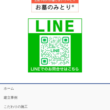
ホーム
建立事例
こだわりの施工