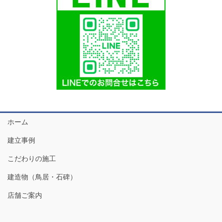
ホーム
建立事例
こだわりの施工
建造物（鳥居・石碑）
店舗ご案内