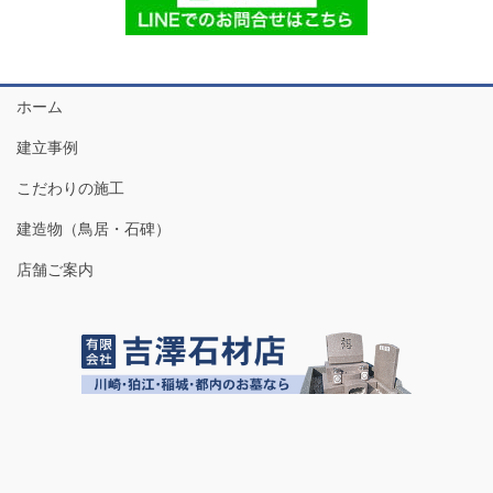
ホーム
建立事例
こだわりの施工
建造物（鳥居・石碑）
店舗ご案内