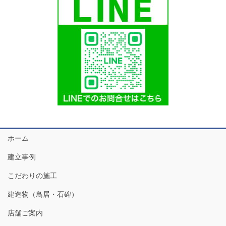
ホーム
建立事例
こだわりの施工
建造物（鳥居・石碑）
店舗ご案内