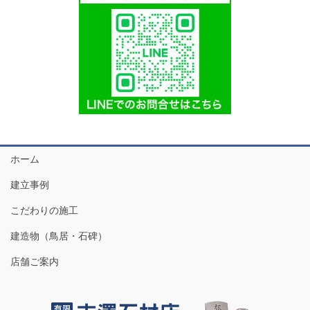
ホーム
建立事例
こだわりの施工
建造物（鳥居・石碑）
店舗ご案内