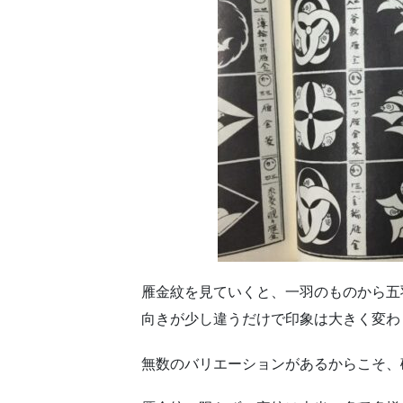
雁金紋を見ていくと、一羽のものから五
向きが少し違うだけで印象は大きく変わ
無数のバリエーションがあるからこそ、