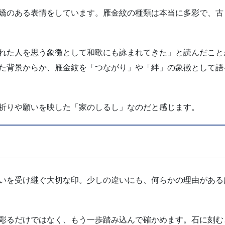
嬌のある表情をしています。雁金紋の種類は本当に多彩で、古
れた人を思う象徴として和歌にも詠まれてきた」と読んだこと
た背景からか、雁金紋を「つながり」や「絆」の象徴として語
祈りや願いを映した「家のしるし」なのだと感じます。
いを受け継ぐ大切な印。少しの違いにも、何らかの理由がある
彫るだけではなく、もう一歩踏み込んで確かめます。石に刻む