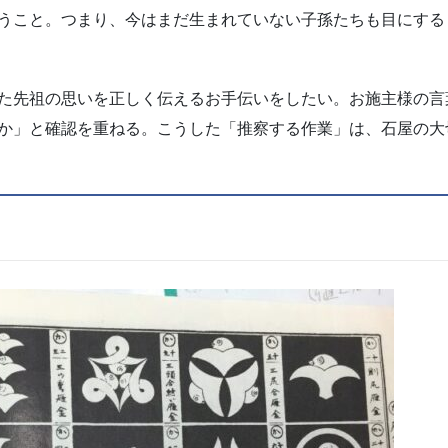
うこと。つまり、今はまだ生まれていない子孫たちも目にする
た先祖の思いを正しく伝えるお手伝いをしたい。お施主様の言
か」と確認を重ねる。こうした「推察する作業」は、石屋の大