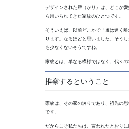
デザインされた雁（かり）は、どこか愛
ら用いられてきた家紋のひとつです。
そういえば、以前どこかで「雁は遠く離
ります。なるほどと思いました。そうし
も少なくないそうですね。
家紋とは、単なる模様ではなく、代々の
推察するということ
家紋は、その家の誇りであり、祖先の思
です。
だからこそ私たちは、言われたとおりに