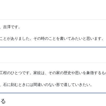
、吉澤です。
ことがありました。その時のことを書いてみたいと思います。
工程のひとつです。家紋は、その家の歴史や思いを象徴するも
、石に刻むときには間違いのない形で遺していきたい。
める