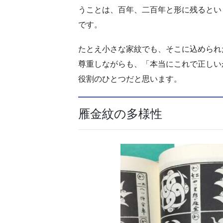
うことは、百年、二百年と形に残るとい
です。
たとえ小さな家紋でも、そこに込められ
尊重しながらも、「本当にこれで正しい
役割のひとつだと思います。
雁金紋の多様性