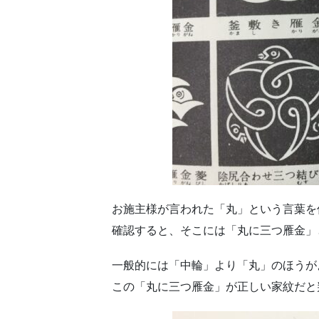
お施主様が言われた「丸」という言葉を
確認すると、そこには「丸に三つ雁金」
一般的には「中輪」より「丸」のほうが
この「丸に三つ雁金」が正しい家紋だと