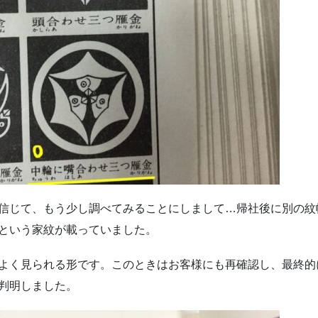
信じて、もう少し調べてみることにしまして…帰社後に別の紋
という家紋が載っていました。
よく見られる形です。このときはお客様にも再確認し、最終的
判明しました。