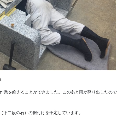
）
の作業を終えることができました。このあと雨が降り出したので
（下二段の石）の据付けを予定しています。