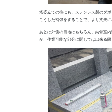
塔婆立ての柱にも、ステンレス製のダボ
こうした補強をすることで、より丈夫に
あとは外側の目地はもちろん、納骨室内
が、作業可能な部分に関しては出来る限