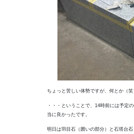
ちょっと苦しい体勢ですが、何とか（笑
・・・ということで、14時前には予定
当に良かったです。
明日は羽目石（囲いの部分）と石塔台石