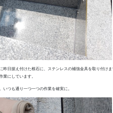
に昨日据え付けた根石に、ステンレスの補強金具を取り付けま
作業にしています。
。いつも通り一つ一つの作業を確実に。