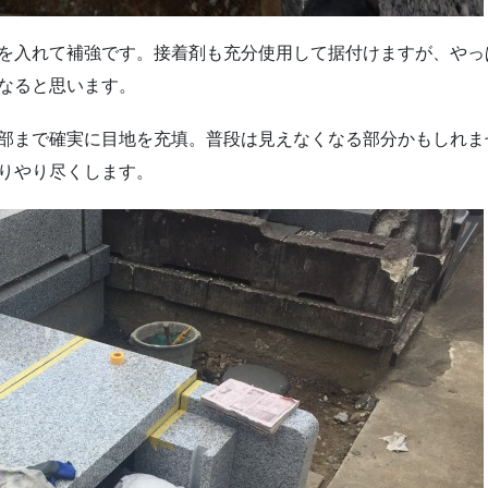
を入れて補強です。接着剤も充分使用して据付けますが、やっ
なると思います。
部まで確実に目地を充填。普段は見えなくなる部分かもしれま
りやり尽くします。