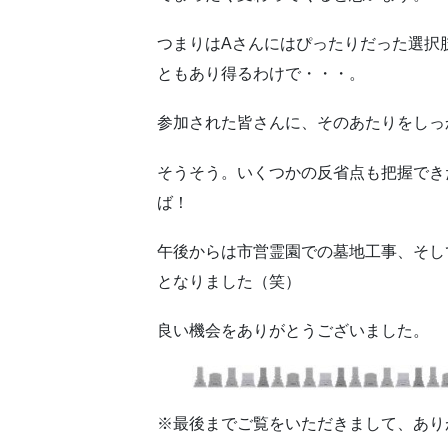
つまりはAさんにはぴったりだった選択
ともあり得るわけで・・・。
参加された皆さんに、そのあたりをしっ
そうそう。いくつかの反省点も把握でき
ば！
午後からは市営霊園での墓地工事、そし
となりました（笑）
良い機会をありがとうございました。
※最後までご覧をいただきまして、あり