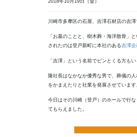
2018年10月19日（金）
川崎市多摩区の石屋、吉澤石材店の吉澤
「お墓のことと、樹木葬・海洋散骨」と
されたのは登戸新町に本社のある
吉澤企
「吉澤」という名前でピンとくる方もい
隆社長はなかなか優秀な男で、葬儀の人
をかまえたりと社業を発展させています
今日はその川崎（登戸）のホールで行な
てもらえました。