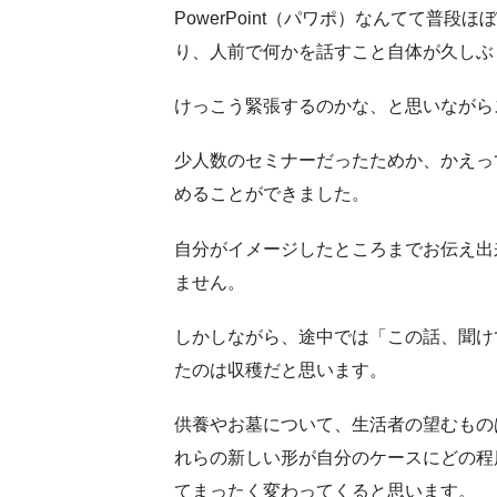
PowerPoint（パワポ）なんてて普
り、人前で何かを話すこと自体が久しぶ
けっこう緊張するのかな、と思いながら
少人数のセミナーだったためか、かえっ
めることができました。
自分がイメージしたところまでお伝え出
ません。
しかしながら、途中では「この話、聞け
たのは収穫だと思います。
供養やお墓について、生活者の望むもの
れらの新しい形が自分のケースにどの程
てまったく変わってくると思います。