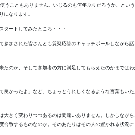
段ほぼ使うこともありません。いじるのも何年ぶりだろうか。とい
りになります。
スタートしてみたところ・・・
て参加された皆さんとも質疑応答のキャッチボールしながら話
来たのか、そして参加者の方に満足してもらえたのかまではわ
て良かったよ」など、ちょっとうれしくなるような言葉もいた
は大きく変わりつつあるのは間違いありません。しかしながら
度合致するものなのか。そのあたりはその人の置かれる状況に