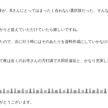
肢が、Bさんにとってはまったく合わない選択肢だった。そん
かりと捉えていただけていたら嬉しいですね。
たので、次に行う時にはそのあたりを資料作成にしていかなけ
て夜は近くのお寺さんの万灯講で大田区遠征と、かなり充実し
がとうございます。