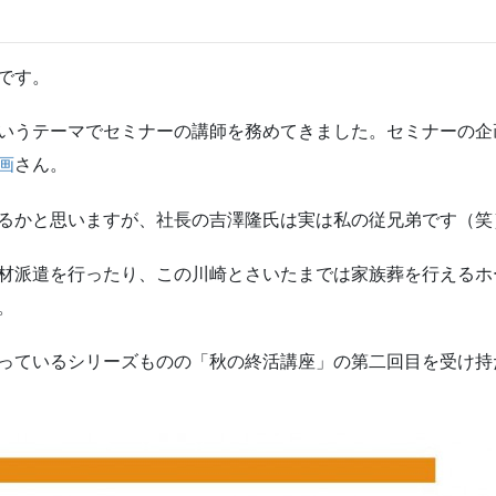
です。
いうテーマでセミナーの講師を務めてきました。セミナーの企
画
さん。
るかと思いますが、社長の吉澤隆氏は実は私の従兄弟です（笑
材派遣を行ったり、この川崎とさいたまでは家族葬を行えるホ
。
っているシリーズものの「秋の終活講座」の第二回目を受け持