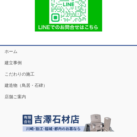
ホーム
建立事例
こだわりの施工
建造物（鳥居・石碑）
店舗ご案内