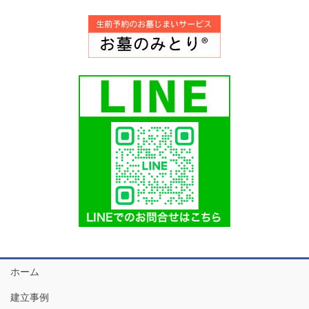
ホーム
建立事例