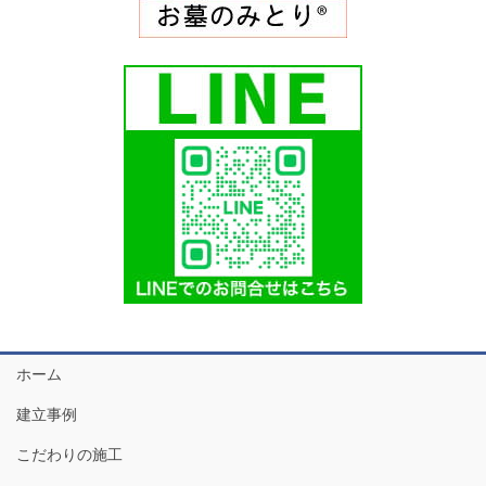
ホーム
建立事例
こだわりの施工