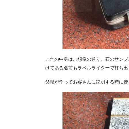
これの中身はご想像の通り、石のサンプ
けてある名前もラベルライターで打ち出
父親が作ってお客さんに説明する時に使