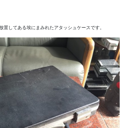
放置してある埃にまみれたアタッシュケースです。