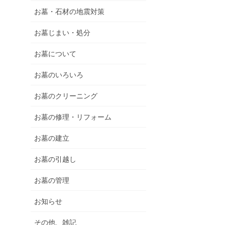
お墓・石材の地震対策
お墓じまい・処分
お墓について
お墓のいろいろ
お墓のクリーニング
お墓の修理・リフォーム
お墓の建立
お墓の引越し
お墓の管理
お知らせ
その他、雑記