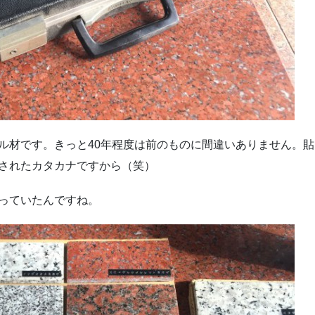
ル材です。きっと40年程度は前のものに間違いありません。貼
されたカタカナですから（笑）
っていたんですね。