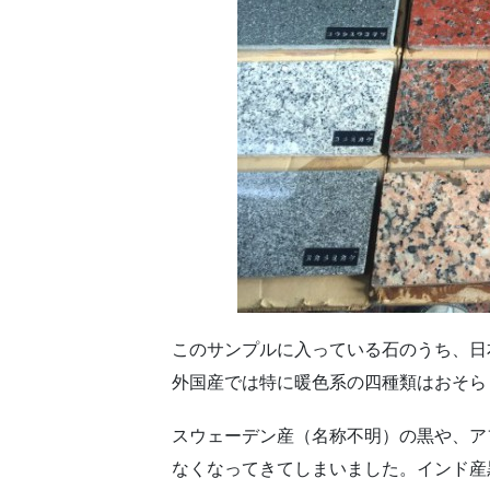
このサンプルに入っている石のうち、日
外国産では特に暖色系の四種類はおそら
スウェーデン産（名称不明）の黒や、ア
なくなってきてしまいました。インド産