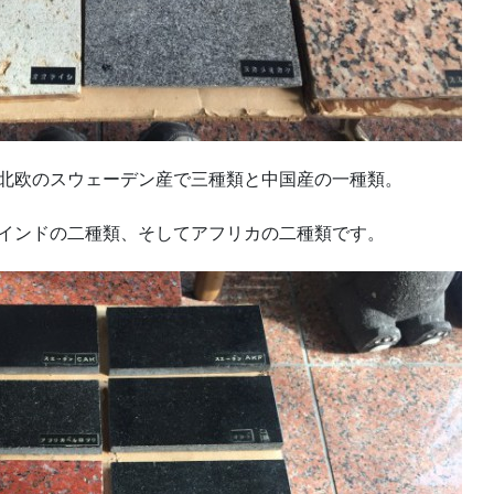
北欧のスウェーデン産で三種類と中国産の一種類。
インドの二種類、そしてアフリカの二種類です。