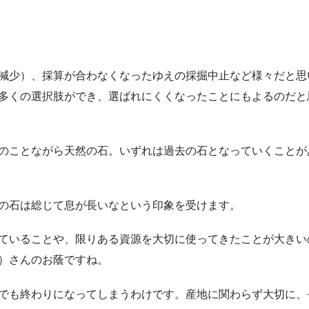
減少）、採算が合わなくなったゆえの採掘中止など様々だと思
多くの選択肢ができ、選ばれにくくなったことにもよるのだと
のことながら天然の石。いずれは過去の石となっていくことが
の石は総じて息が長いなという印象を受けます。
ていることや、限りある資源を大切に使ってきたことが大きい
）さんのお蔭ですね。
でも終わりになってしまうわけです。産地に関わらず大切に、