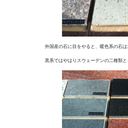
外国産の石に目をやると、暖色系の石は
黒系ではやはりスウェーデンの二種類と