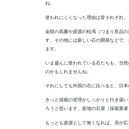
ね。
使われにくくなった理由は皆それぞれ。
金額の高騰や資源の枯渇（つまり良品の
す。その他には新しい石の開発などで、
ます。
いま盛んに使われている石たちも、当然
のかもしれませんね。
それにしても外国の石に比べると、日本
きっと採掘の管理がしっかりと行き届い
ろうと思います。産地の石屋（採掘業者
もっとも資源として無くなれば、否が応