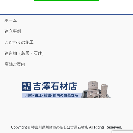
ホーム
建立事例
こだわりの施工
建造物（鳥居・石碑）
店舗ご案内
Copyright © 神奈川県川崎市の墓石は吉澤石材店 All Rights Reserved.