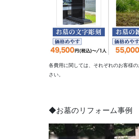
各費用に関しては、それぞれのお客様の
さい。
◆お墓のリフォーム事例