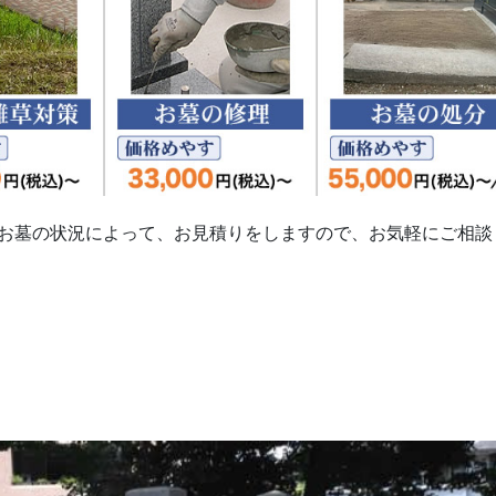
お墓の状況によって、お見積りをしますので、お気軽にご相談