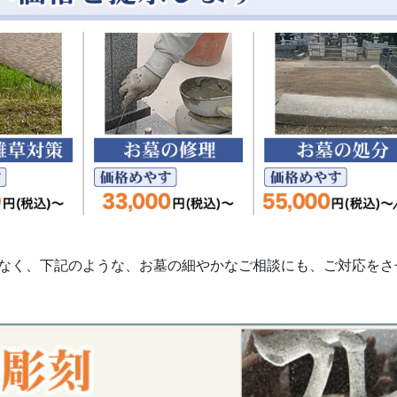
なく、下記のような、お墓の細やかなご相談にも、ご対応をさ