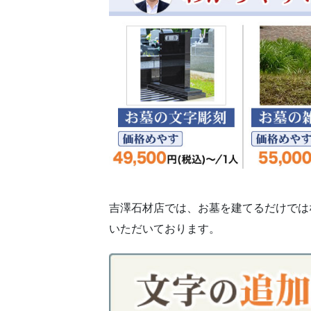
吉澤石材店では、お墓を建てるだけでは
いただいております。