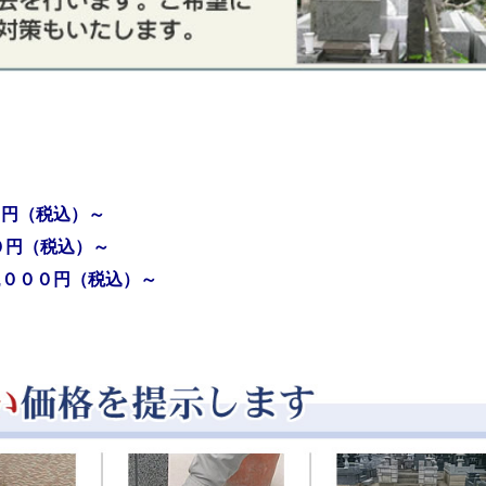
０円（税込）～
０円（税込）～
,０００円（税込）～