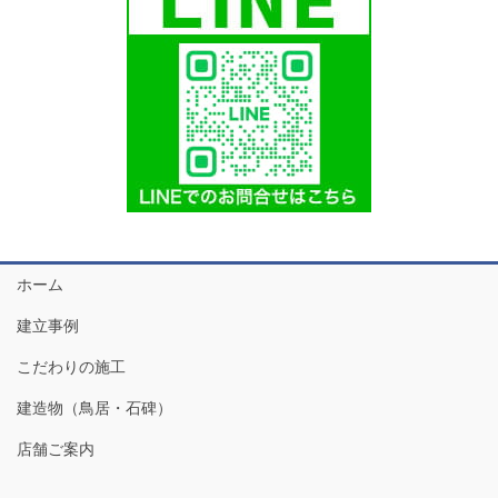
ホーム
建立事例
こだわりの施工
建造物（鳥居・石碑）
店舗ご案内