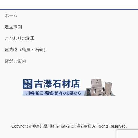
ホーム
建立事例
こだわりの施工
建造物（鳥居・石碑）
店舗ご案内
Copyright © 神奈川県川崎市の墓石は吉澤石材店 All Rights Reserved.