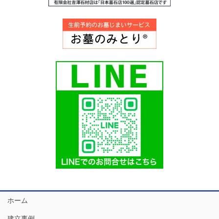
ホーム
建立事例