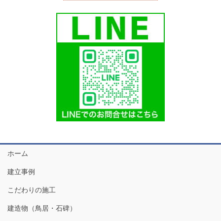
ホーム
建立事例
こだわりの施工
建造物（鳥居・石碑）