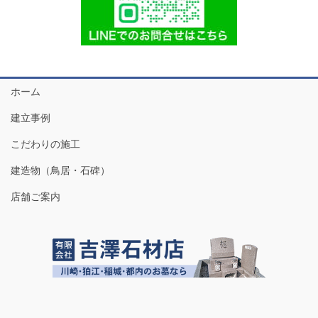
ホーム
建立事例
こだわりの施工
建造物（鳥居・石碑）
店舗ご案内