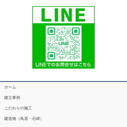
ホーム
建立事例
こだわりの施工
建造物（鳥居・石碑）