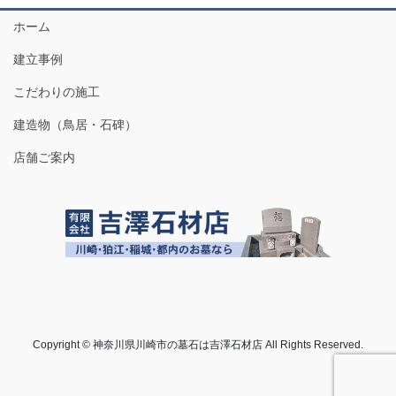
ホーム
建立事例
こだわりの施工
建造物（鳥居・石碑）
店舗ご案内
Copyright © 神奈川県川崎市の墓石は吉澤石材店 All Rights Reserved.