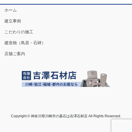
ホーム
建立事例
こだわりの施工
建造物（鳥居・石碑）
店舗ご案内
Copyright © 神奈川県川崎市の墓石は吉澤石材店 All Rights Reserved.