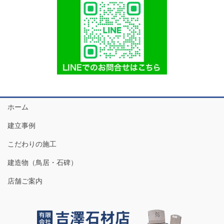
ホーム
建立事例
こだわりの施工
建造物（鳥居・石碑）
店舗ご案内