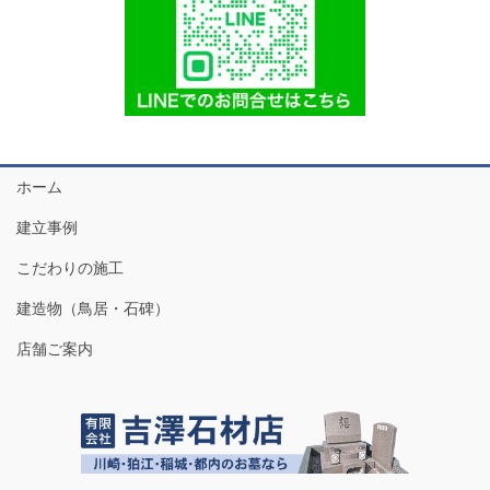
ホーム
建立事例
こだわりの施工
建造物（鳥居・石碑）
店舗ご案内