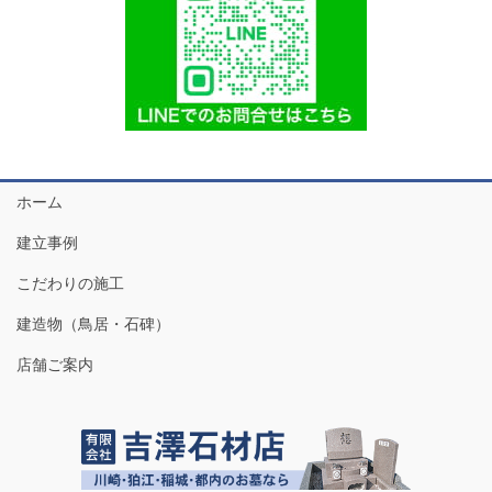
ホーム
建立事例
こだわりの施工
建造物（鳥居・石碑）
店舗ご案内