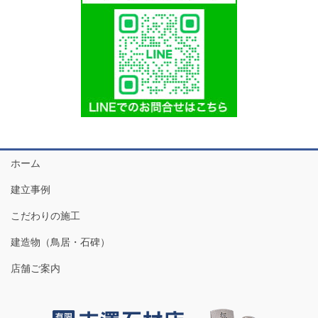
ホーム
建立事例
こだわりの施工
建造物（鳥居・石碑）
店舗ご案内