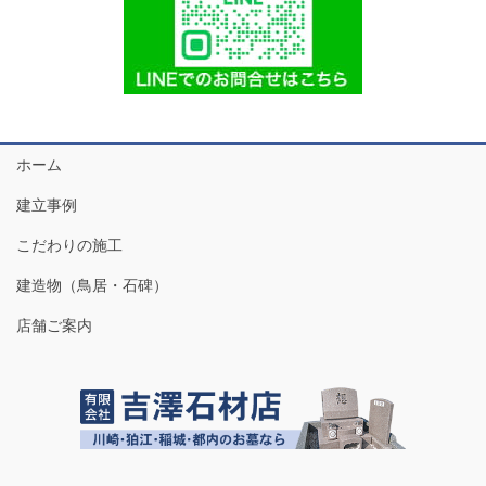
ホーム
建立事例
こだわりの施工
建造物（鳥居・石碑）
店舗ご案内