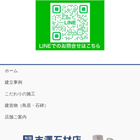
ホーム
建立事例
こだわりの施工
建造物（鳥居・石碑）
店舗ご案内