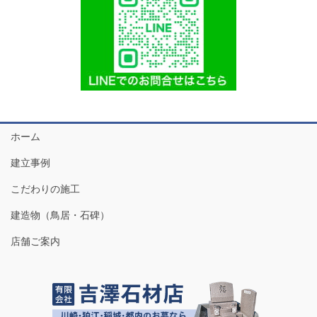
ホーム
建立事例
こだわりの施工
建造物（鳥居・石碑）
店舗ご案内