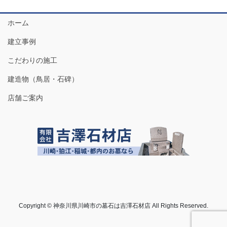
ホーム
建立事例
こだわりの施工
建造物（鳥居・石碑）
店舗ご案内
Copyright © 神奈川県川崎市の墓石は吉澤石材店 All Rights Reserved.