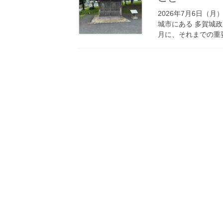
2026年7月6日（
城市にある 多賀城政
月に、それまでの重要