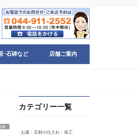
居･石碑など
店舗ご案内
カテゴリー一覧
造物
お墓・石材の仕入れ・加工