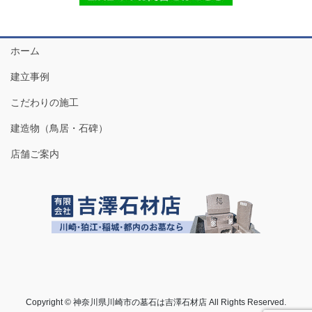
ホーム
建立事例
こだわりの施工
建造物（鳥居・石碑）
店舗ご案内
Copyright © 神奈川県川崎市の墓石は吉澤石材店 All Rights Reserved.